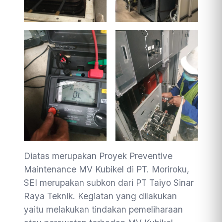
Diatas merupakan Proyek Preventive
Maintenance MV Kubikel di PT. Moriroku,
SEI merupakan subkon dari PT Taiyo Sinar
Raya Teknik. Kegiatan yang dilakukan
yaitu melakukan tindakan pemeliharaan