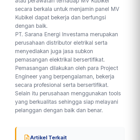
atau perawatan terhadap MV Kubikel
secara berkala untuk menjamin panel MV
Kubikel dapat bekerja dan berfungsi
dengan baik.
PT. Sarana Energi Investama merupakan
perusahaan distributor eletrikal serta
menyediakan juga jasa subkon
pemasangan elektrikal bersertifikat.
Pemasangan dilakukan oleh para Project
Engineer yang berpengalaman, bekerja
secara profesional serta bersertifikat.
Selain itu perusahaan menggunakan tools
yang berkualitas sehingga siap melayani
pelanggan dengan baik dan benar.
Artikel Terkait