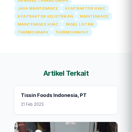
INFRARED THERMOGRAPH
JASA MAINTENANCE
KONTRAKTOR HVAC
KONTRAKTOR KELISTRIKAN
MAINTENANCE
MAINTENANCE HVAC
PANEL LISTRIK
THERMOGRAPH
THERMOGRAPHY
Artikel Terkait
Tissin Foods Indonesia, PT
21 Feb 2023