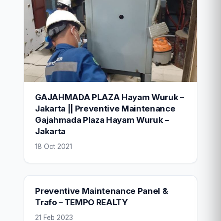
GAJAHMADA PLAZA Hayam Wuruk –
Jakarta || Preventive Maintenance
Gajahmada Plaza Hayam Wuruk –
Jakarta
18 Oct 2021
Preventive Maintenance Panel &
Trafo – TEMPO REALTY
21 Feb 2023