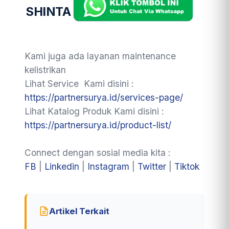
SHINTA
Kami juga ada layanan maintenance
kelistrikan
Lihat Service Kami disini :
https://partnersurya.id/services-page/
Lihat Katalog Produk Kami disini :
https://partnersurya.id/product-list/
Connect dengan sosial media kita :
FB
|
Linkedin
|
Instagram
|
Twitter
|
Tiktok
Artikel Terkait