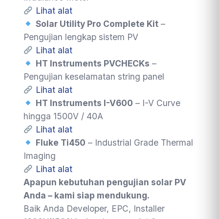
Lihat alat
Solar Utility Pro Complete Kit
–
Pengujian lengkap sistem PV
Lihat alat
HT Instruments PVCHECKs
–
Pengujian keselamatan string panel
Lihat alat
HT Instruments I-V600
– I-V Curve
hingga 1500V / 40A
Lihat alat
Fluke Ti450
– Industrial Grade Thermal
Imaging
Lihat alat
Apapun kebutuhan pengujian solar PV
Anda – kami siap mendukung.
Baik Anda Developer, EPC, Installer