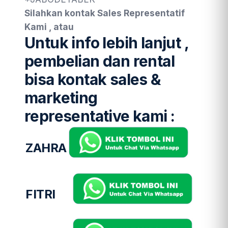
Silahkan kontak Sales Representatif
Kami , atau
Untuk info lebih lanjut ,
pembelian dan rental
bisa kontak sales &
marketing
representative kami :
ZAHRA
FITRI