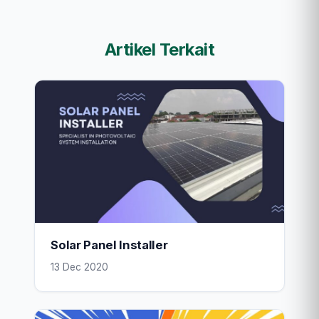
Artikel Terkait
Solar Panel Installer
13 Dec 2020