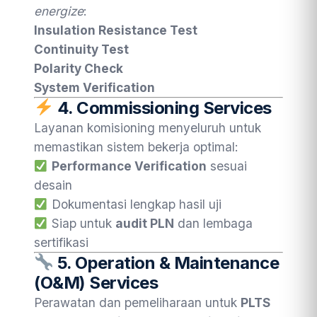
energize
:
Insulation Resistance Test
Continuity Test
Polarity Check
System Verification
4.
Commissioning Services
Layanan komisioning menyeluruh untuk
memastikan sistem bekerja optimal:
Performance Verification
sesuai
desain
Dokumentasi lengkap hasil uji
Siap untuk
audit PLN
dan lembaga
sertifikasi
5.
Operation & Maintenance
(O&M) Services
Perawatan dan pemeliharaan untuk
PLTS