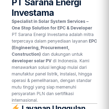
PT Sarana Energi
Investama
Specialist in Solar System Services –
One Stop Solution for EPC & Developer
PT Sarana Energi Investama adalah mitra
terpercaya dalam penyediaan layanan
EPC
(Engineering, Procurement,
Construction)
dan dukungan untuk
developer solar PV
di Indonesia. Kami
menawarkan solusi lengkap mulai dari
manufaktur panel listrik, instalasi, hingga
operasi & pemeliharaan, dengan standar
mutu tinggi yang siap memenuhi
persyaratan PLN dan sertifikasi
internasional.
Layanan Unggulan