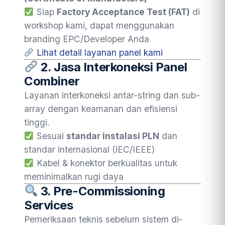
Siap
Factory Acceptance Test (FAT)
di
workshop kami, dapat menggunakan
branding EPC/Developer Anda
Lihat detail layanan panel kami
2.
Jasa Interkoneksi Panel
Combiner
Layanan interkoneksi antar-string dan sub-
array dengan keamanan dan efisiensi
tinggi.
Sesuai
standar instalasi PLN
dan
standar internasional (IEC/IEEE)
Kabel & konektor berkualitas untuk
meminimalkan rugi daya
3.
Pre-Commissioning
Services
Pemeriksaan teknis sebelum sistem di-