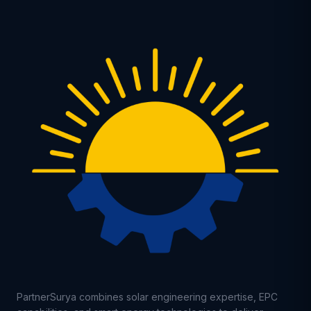
PartnerSurya combines solar engineering expertise, EPC