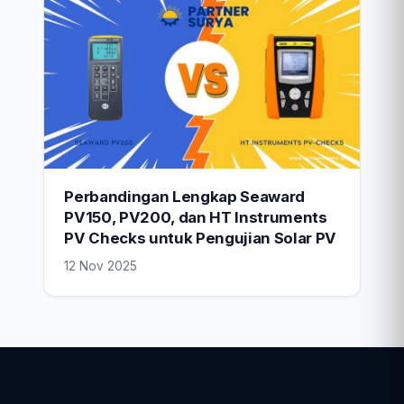
Perbandingan Lengkap Seaward
PV150, PV200, dan HT Instruments
PV Checks untuk Pengujian Solar PV
12 Nov 2025