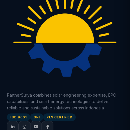
PartnerSurya combines solar engineering expertise, EPC
capabilities, and smart energy technologies to deliver
reliable and sustainable solutions across Indonesia
ISO 9001
SNI
PLN CERTIFIED