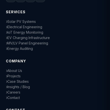
SERVICES
Solar PV Systems
Electrical Engineering
IoT Energy Monitoring
EV Charging Infrastructure
MV/LV Panel Engineering
Energy Auditing
COMPANY
About Us
Projects
Case Studies
Insights / Blog
Careers
Contact