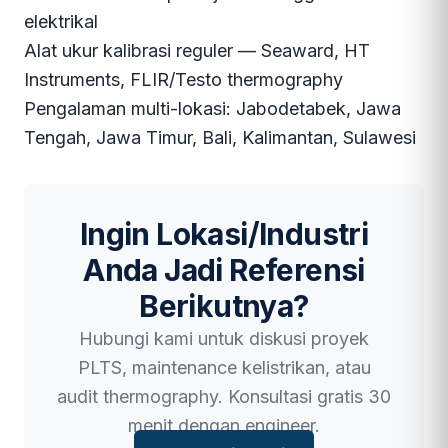
elektrikal
Alat ukur kalibrasi reguler — Seaward, HT
Instruments, FLIR/Testo thermography
Pengalaman multi-lokasi: Jabodetabek, Jawa
Tengah, Jawa Timur, Bali, Kalimantan, Sulawesi
Ingin Lokasi/Industri
Anda Jadi Referensi
Berikutnya?
Hubungi kami untuk diskusi proyek
PLTS, maintenance kelistrikan, atau
audit thermography. Konsultasi gratis 30
menit dengan engineer.