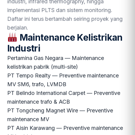
industri, infrared thermography, hingga
implementasi PLTS dan sistem monitoring.
Daftar ini terus bertambah seiring proyek yang
berjalan.
Maintenance Kelistrikan
Industri
Pertamina Gas Negara — Maintenance
kelistrikan pabrik (multi-site)
PT Tempo Realty — Preventive maintenance
MV SM6, trafo, LVMDB
PT Belindo International Carpet — Preventive
maintenance trafo & ACB
PT Tongcheng Magnet Wire — Preventive
maintenance MV
PT Aisin Karawang — Preventive maintenance