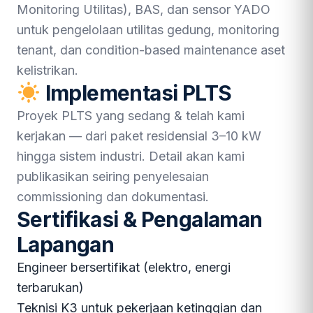
Monitoring Utilitas), BAS, dan sensor YADO
untuk pengelolaan utilitas gedung, monitoring
tenant, dan condition-based maintenance aset
kelistrikan.
Implementasi PLTS
Proyek PLTS yang sedang & telah kami
kerjakan — dari paket residensial 3–10 kW
hingga sistem industri. Detail akan kami
publikasikan seiring penyelesaian
commissioning dan dokumentasi.
Sertifikasi & Pengalaman
Lapangan
Engineer bersertifikat (elektro, energi
terbarukan)
Teknisi K3 untuk pekerjaan ketinggian dan