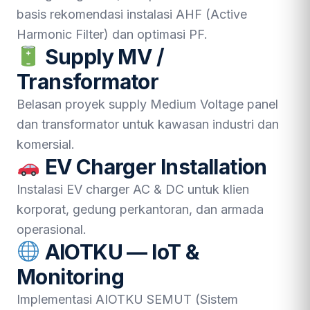
basis rekomendasi instalasi AHF (Active
Harmonic Filter) dan optimasi PF.
Supply MV /
Transformator
Belasan proyek supply Medium Voltage panel
dan transformator untuk kawasan industri dan
komersial.
EV Charger Installation
Instalasi EV charger AC & DC untuk klien
korporat, gedung perkantoran, dan armada
operasional.
AIOTKU — IoT &
Monitoring
Implementasi AIOTKU SEMUT (Sistem