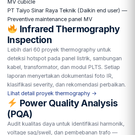
MV cubicle
PT Taiyo Sinar Raya Teknik (Daikin end user) —
Preventive maintenance panel MV
Infrared Thermography
Inspection
Lebih dari 60 proyek thermography untuk
deteksi hotspot pada panel listrik, sambungan
kabel, transformator, dan modul PLTS. Setiap
laporan menyertakan dokumentasi foto IR,
klasifikasi severity, dan rekomendasi perbaikan.
Lihat detail proyek thermography →
Power Quality Analysis
(PQA)
Audit kualitas daya untuk identifikasi harmonik,
voltage sag/swell, dan pembebanan trafo —