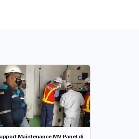
upport Maintenance MV Panel di