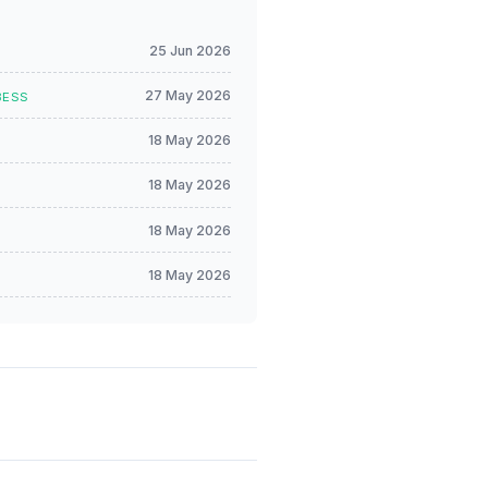
25 Jun 2026
27 May 2026
 BESS
18 May 2026
18 May 2026
18 May 2026
18 May 2026