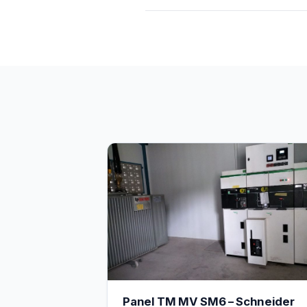
Panel TM MV SM6 – Schneider