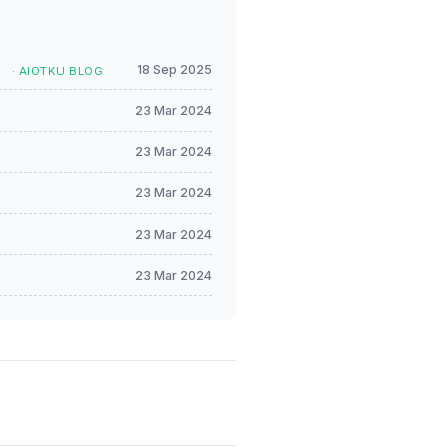
?
18 Sep 2025
· AIOTKU BLOG
23 Mar 2024
23 Mar 2024
23 Mar 2024
23 Mar 2024
23 Mar 2024