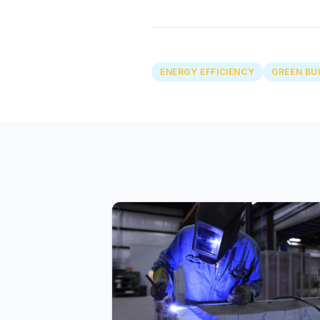
ENERGY EFFICIENCY
GREEN BU