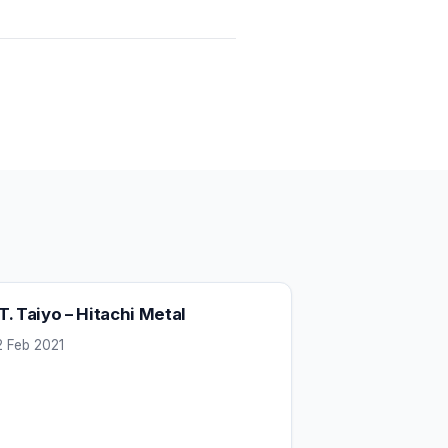
T. Taiyo – Hitachi Metal
2 Feb 2021