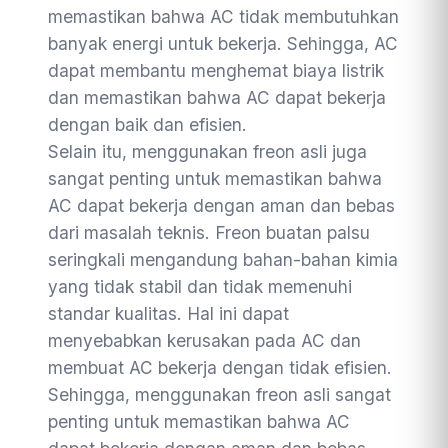
memastikan bahwa AC tidak membutuhkan
banyak energi untuk bekerja. Sehingga, AC
dapat membantu menghemat biaya listrik
dan memastikan bahwa AC dapat bekerja
dengan baik dan efisien.
Selain itu, menggunakan freon asli juga
sangat penting untuk memastikan bahwa
AC dapat bekerja dengan aman dan bebas
dari masalah teknis. Freon buatan palsu
seringkali mengandung bahan-bahan kimia
yang tidak stabil dan tidak memenuhi
standar kualitas. Hal ini dapat
menyebabkan kerusakan pada AC dan
membuat AC bekerja dengan tidak efisien.
Sehingga, menggunakan freon asli sangat
penting untuk memastikan bahwa AC