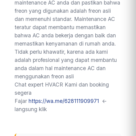
maintenance AC anda dan pastikan bahwa
freon yang digunakan adalah freon asli
dan memenuhi standar. Maintenance AC
teratur dapat membantu memastikan
bahwa AC anda bekerja dengan baik dan
memastikan kenyamanan di rumah anda.
Tidak perlu khawatir, karena ada kami
adalah profesional yang dapat membantu
anda dalam hal maintenance AC dan
menggunakan freon asli
Chat expert HVACR Kami dan booking
segera
Fajar
https://wa.me/628111909971
<-
langsung klik