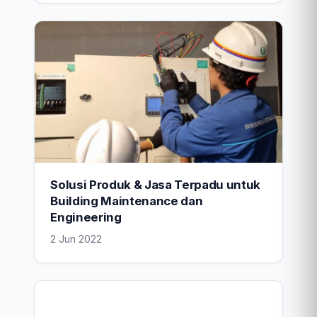
Solusi Produk & Jasa Terpadu untuk
Building Maintenance dan
Engineering
2 Jun 2022