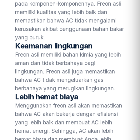
pada komponen-komponennya. Freon asli
memiliki kualitas yang lebih baik dan
memastikan bahwa AC tidak mengalami
kerusakan akibat penggunaan bahan bakar
yang buruk.
Keamanan lingkungan
Freon asli memiliki bahan kimia yang lebih
aman dan tidak berbahaya bagi
lingkungan. Freon asli juga memastikan
bahwa AC tidak mengeluarkan gas
berbahaya yang merugikan lingkungan.
Lebih hemat biaya
Menggunakan freon asli akan memastikan
bahwa AC akan bekerja dengan efisiensi
yang lebih baik dan membuat AC lebih
hemat energi. Sehingga, AC akan lebih
hemat biaya dan membuat Anda lebih