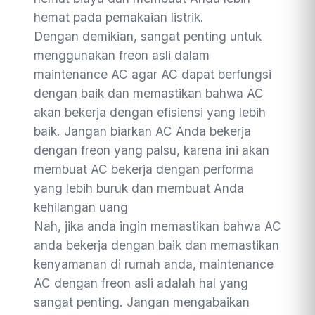
hemat pada pemakaian listrik.
Dengan demikian, sangat penting untuk
menggunakan freon asli dalam
maintenance AC agar AC dapat berfungsi
dengan baik dan memastikan bahwa AC
akan bekerja dengan efisiensi yang lebih
baik. Jangan biarkan AC Anda bekerja
dengan freon yang palsu, karena ini akan
membuat AC bekerja dengan performa
yang lebih buruk dan membuat Anda
kehilangan uang
Nah, jika anda ingin memastikan bahwa AC
anda bekerja dengan baik dan memastikan
kenyamanan di rumah anda, maintenance
AC dengan freon asli adalah hal yang
sangat penting. Jangan mengabaikan