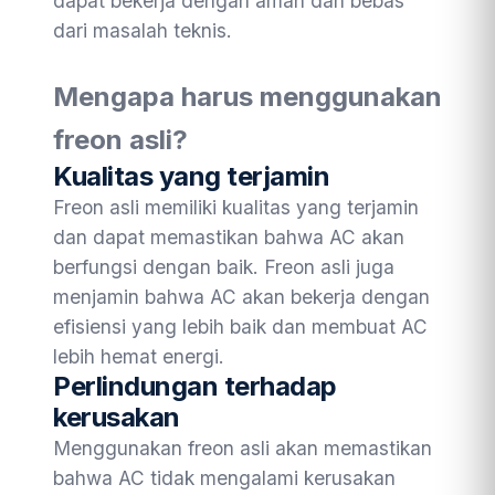
dapat bekerja dengan aman dan bebas
dari masalah teknis.
Mengapa harus menggunakan
freon asli?
Kualitas yang terjamin
Freon asli memiliki kualitas yang terjamin
dan dapat memastikan bahwa AC akan
berfungsi dengan baik. Freon asli juga
menjamin bahwa AC akan bekerja dengan
efisiensi yang lebih baik dan membuat AC
lebih hemat energi.
Perlindungan terhadap
kerusakan
Menggunakan freon asli akan memastikan
bahwa AC tidak mengalami kerusakan