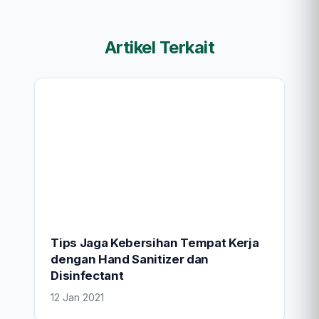
Artikel Terkait
Tips Jaga Kebersihan Tempat Kerja
dengan Hand Sanitizer dan
Disinfectant
12 Jan 2021