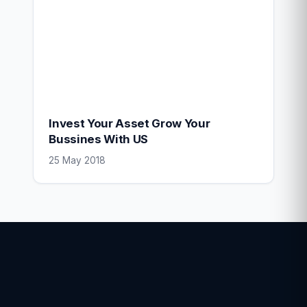
Invest Your Asset Grow Your
Bussines With US
25 May 2018