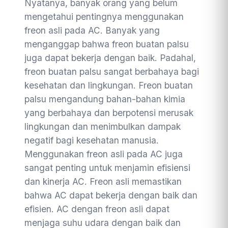
Nyatanya, banyak orang yang belum
mengetahui pentingnya menggunakan
freon asli pada AC. Banyak yang
menganggap bahwa freon buatan palsu
juga dapat bekerja dengan baik. Padahal,
freon buatan palsu sangat berbahaya bagi
kesehatan dan lingkungan. Freon buatan
palsu mengandung bahan-bahan kimia
yang berbahaya dan berpotensi merusak
lingkungan dan menimbulkan dampak
negatif bagi kesehatan manusia.
Menggunakan freon asli pada AC juga
sangat penting untuk menjamin efisiensi
dan kinerja AC. Freon asli memastikan
bahwa AC dapat bekerja dengan baik dan
efisien. AC dengan freon asli dapat
menjaga suhu udara dengan baik dan