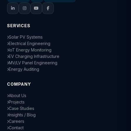
SERVICES
Solar PV Systems
Electrical Engineering
IoT Energy Monitoring
EV Charging Infrastructure
MV/LV Panel Engineering
Energy Auditing
COMPANY
About Us
Projects
Case Studies
Insights / Blog
Careers
Contact