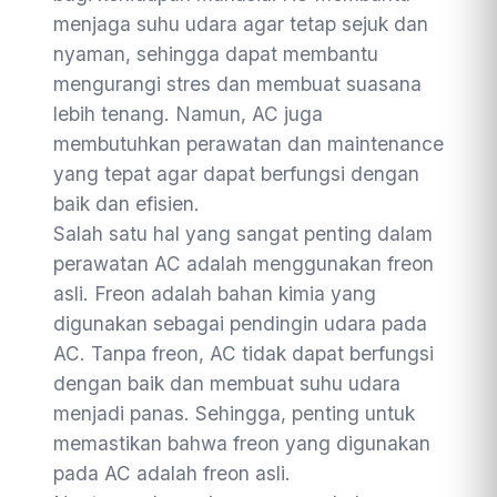
menjaga suhu udara agar tetap sejuk dan
nyaman, sehingga dapat membantu
mengurangi stres dan membuat suasana
lebih tenang. Namun, AC juga
membutuhkan perawatan dan maintenance
yang tepat agar dapat berfungsi dengan
baik dan efisien.
Salah satu hal yang sangat penting dalam
perawatan AC adalah menggunakan freon
asli. Freon adalah bahan kimia yang
digunakan sebagai pendingin udara pada
AC. Tanpa freon, AC tidak dapat berfungsi
dengan baik dan membuat suhu udara
menjadi panas. Sehingga, penting untuk
memastikan bahwa freon yang digunakan
pada AC adalah freon asli.