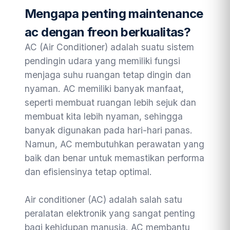
Mengapa penting maintenance
ac dengan freon berkualitas?
AC (Air Conditioner) adalah suatu sistem
pendingin udara yang memiliki fungsi
menjaga suhu ruangan tetap dingin dan
nyaman. AC memiliki banyak manfaat,
seperti membuat ruangan lebih sejuk dan
membuat kita lebih nyaman, sehingga
banyak digunakan pada hari-hari panas.
Namun, AC membutuhkan perawatan yang
baik dan benar untuk memastikan performa
dan efisiensinya tetap optimal.
Air conditioner (AC) adalah salah satu
peralatan elektronik yang sangat penting
bagi kehidupan manusia. AC membantu