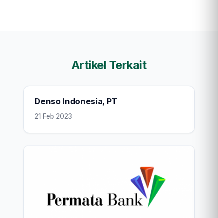
Artikel Terkait
Denso Indonesia, PT
21 Feb 2023