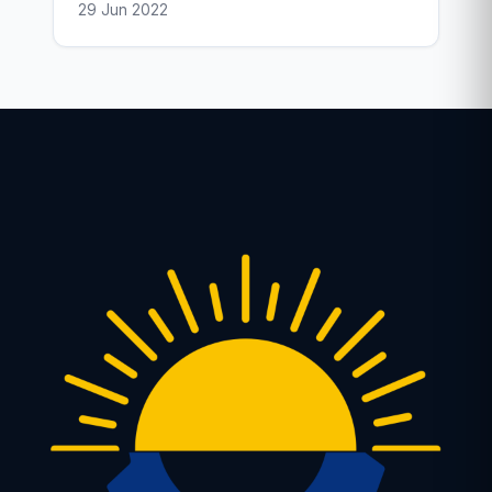
29 Jun 2022