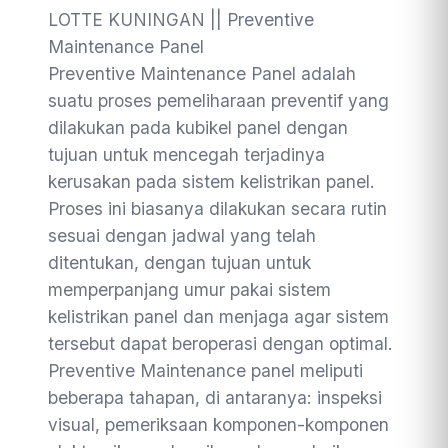
LOTTE KUNINGAN || Preventive
Maintenance Panel
Preventive Maintenance Panel adalah
suatu proses pemeliharaan preventif yang
dilakukan pada kubikel panel dengan
tujuan untuk mencegah terjadinya
kerusakan pada sistem kelistrikan panel.
Proses ini biasanya dilakukan secara rutin
sesuai dengan jadwal yang telah
ditentukan, dengan tujuan untuk
memperpanjang umur pakai sistem
kelistrikan panel dan menjaga agar sistem
tersebut dapat beroperasi dengan optimal.
Preventive Maintenance panel meliputi
beberapa tahapan, di antaranya: inspeksi
visual, pemeriksaan komponen-komponen