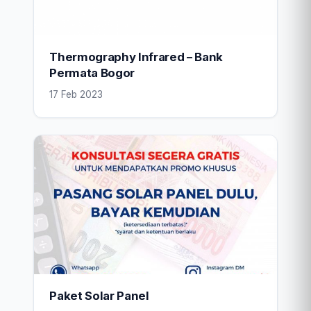
Thermography Infrared – Bank
Permata Bogor
17 Feb 2023
Paket Solar Panel