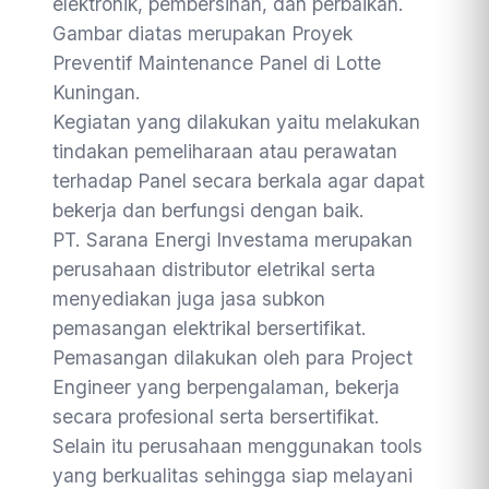
elektronik, pembersihan, dan perbaikan.
Gambar diatas merupakan Proyek
Preventif Maintenance Panel di Lotte
Kuningan.
Kegiatan yang dilakukan yaitu melakukan
tindakan pemeliharaan atau perawatan
terhadap Panel secara berkala agar dapat
bekerja dan berfungsi dengan baik.
PT. Sarana Energi Investama merupakan
perusahaan distributor eletrikal serta
menyediakan juga jasa subkon
pemasangan elektrikal bersertifikat.
Pemasangan dilakukan oleh para Project
Engineer yang berpengalaman, bekerja
secara profesional serta bersertifikat.
Selain itu perusahaan menggunakan tools
yang berkualitas sehingga siap melayani