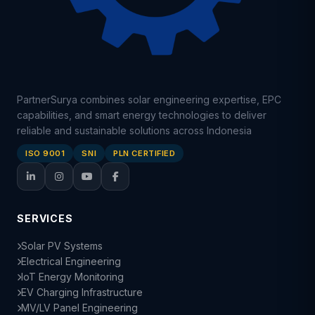
PartnerSurya combines solar engineering expertise, EPC
capabilities, and smart energy technologies to deliver
reliable and sustainable solutions across Indonesia
ISO 9001
SNI
PLN CERTIFIED
SERVICES
Solar PV Systems
Electrical Engineering
IoT Energy Monitoring
EV Charging Infrastructure
MV/LV Panel Engineering